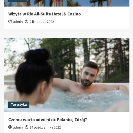
Wizyta w Rio All-Suite Hotel & Casino
admin
2 listopada 2022
Turystyka
Czemu warto odwiedzić Polanicę Zdrój?
admin
14 października 2022