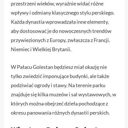
przestrzeni wieków, wyraźnie widać różne
wpływy i odmiany klasycznego stylu perskiego.
Każda dynastia wprowadzała inne elementy,
aby dostosować je do nowoczesnych trendów
przywiezionych z Europy, zwłaszcza z Francji,
Niemiec i Wielkiej Brytanii.
W Pałacu Golestan będziesz miał okazję nie
tylko zwiedzić imponujące budynki, ale także
podziwiać ogrody i stawy. Na terenie parku
znajduje się kilka muzeów i sal wystawowych, w
których można obejrzeć dzieła pochodzące z
okresu panowania różnych dynastii perskich.