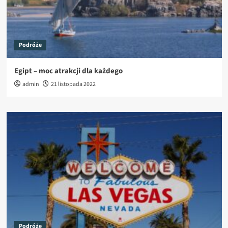
Podróże
Egipt – moc atrakcji dla każdego
admin
21 listopada 2022
Podróże