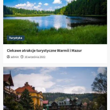
Turystyka
Ciekawe atrakcje turystyczne Warmii i Mazur
admin
16 września 2022