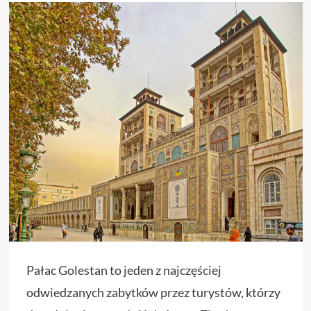
Pałac Golestan to jeden z najczęściej
odwiedzanych zabytków przez turystów, którzy