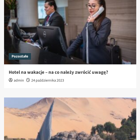
Pozostałe
Hotel na wakacje – na co należy zwrócić uwagę?
admin
24 października 2023