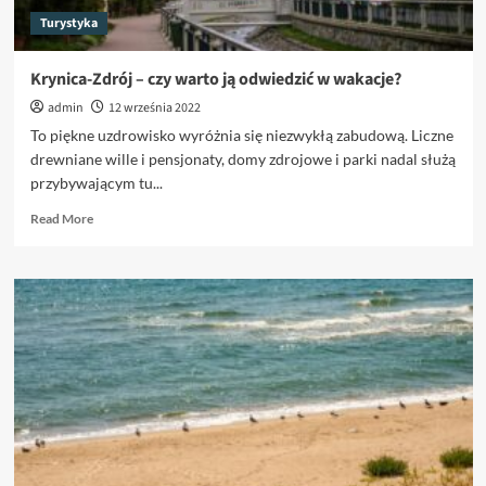
Turystyka
Krynica-Zdrój – czy warto ją odwiedzić w wakacje?
admin
12 września 2022
To piękne uzdrowisko wyróżnia się niezwykłą zabudową. Liczne
drewniane wille i pensjonaty, domy zdrojowe i parki nadal służą
przybywającym tu...
Read
Read More
more
about
Krynica-
Zdrój
–
czy
warto
ją
odwiedzić
w
wakacje?