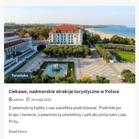
Co
warto
zobaczyć
w
Trzebnicy?
Turystyka
Ciekawe, nadmorskie atrakcje turystyczne w Polsce
admin
24 maja 2022
Z pewnością każdy z nas uwielbia podróżować. Podróże po
kraju i świecie, z pewnością uświetnią i uatrakcyjnią nam czas.
Przy...
Read
Read More
more