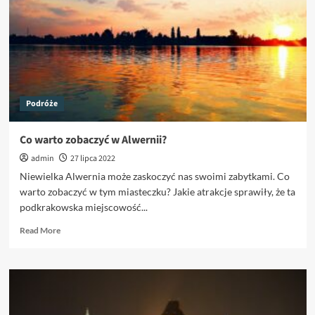
uzdrowisku
Polanica-
Zdrój
Podróże
Co warto zobaczyć w Alwernii?
admin
27 lipca 2022
Niewielka Alwernia może zaskoczyć nas swoimi zabytkami. Co
warto zobaczyć w tym miasteczku? Jakie atrakcje sprawiły, że ta
podkrakowska miejscowość...
Read
Read More
more
about
Co
warto
zobaczyć
w