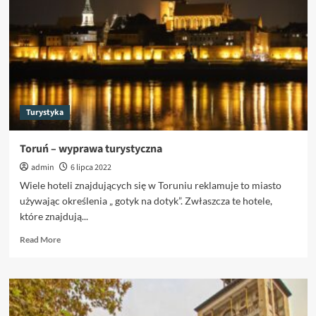
Alwernii?
Turystyka
Toruń – wyprawa turystyczna
admin
6 lipca 2022
Wiele hoteli znajdujących się w Toruniu reklamuje to miasto
używając określenia „ gotyk na dotyk”. Zwłaszcza te hotele,
które znajdują...
Read
Read More
more
about
Toruń
–
wyprawa