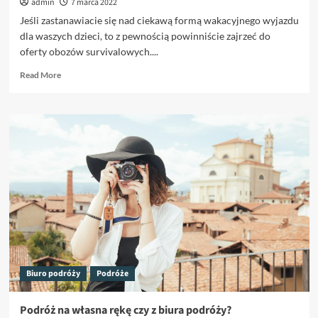
admin
7 marca 2022
Jeśli zastanawiacie się nad ciekawą formą wakacyjnego wyjazdu
dla waszych dzieci, to z pewnością powinniście zajrzeć do
oferty obozów survivalowych....
Read
Read More
more
about
Obóz
survivalowy
–
czy
warto
zapisać
dziecko?
Biuro podróży
Podróże
Podróż na własna rękę czy z biura podróży?