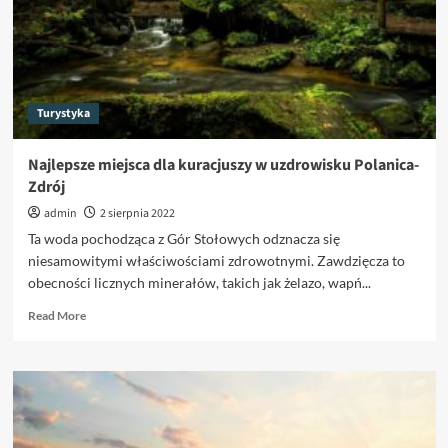
za
granicą?
Turystyka
Najlepsze miejsca dla kuracjuszy w uzdrowisku Polanica-
Zdrój
admin
2 sierpnia 2022
Ta woda pochodząca z Gór Stołowych odznacza się
niesamowitymi właściwościami zdrowotnymi. Zawdzięcza to
obecności licznych minerałów, takich jak żelazo, wapń...
Read
Read More
more
about
Najlepsze
miejsca
dla
kuracjuszy
w