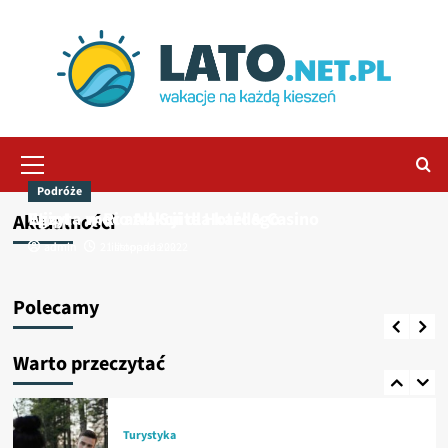
Skip
to
content
Primary
Menu
Podróże
Podróże
Turystyka
Egipt – moc atrakcji dla każdego
Wizyta w Rio All-Suite Hotel & Casino
Aktualności
35 kilometrów piaszczystego wału, który jest
Biuro podróży
Turystyka
magnes na turystów – poznaj Mierzeje Helską
admin
admin
21 listopada 2022
2 listopada 2022
4
Te informacje powinien znać każdy podróżnik –
cenne wskazówki turystyczne
Polecamy
Turystyka
admin
10 czerwca 2022
Co warto wiedzieć o Gdańsku przed wyjazdem
tam na wakacje?
Warto przeczytać
5
Turystyka