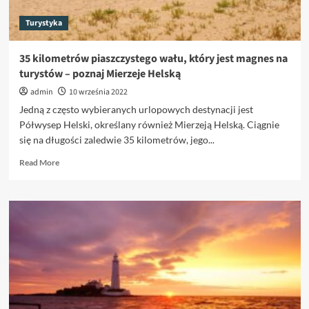
Turystyka
35 kilometrów piaszczystego wału, który jest magnes na
turystów – poznaj Mierzeje Helską
admin
10 września 2022
Jedną z często wybieranych urlopowych destynacji jest
Półwysep Helski, określany również Mierzeją Helską. Ciągnie
się na długości zaledwie 35 kilometrów, jego...
Read
Read More
more
about
35
kilometrów
piaszczystego
wału,
który
jest
magnes
na
turystów