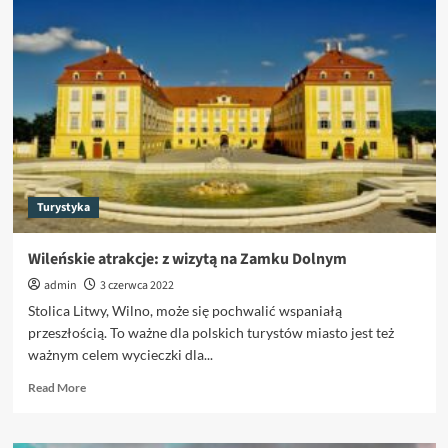
informacje
powinien
znać
każdy
podróżnik
–
cenne
wskazówki
turystyczne
Turystyka
Wileńskie atrakcje: z wizytą na Zamku Dolnym
admin
3 czerwca 2022
Stolica Litwy, Wilno, może się pochwalić wspaniałą
przeszłością. To ważne dla polskich turystów miasto jest też
ważnym celem wycieczki dla...
Read
Read More
more
about
Wileńskie