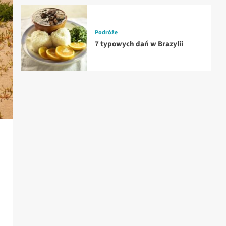
Podróże
7 typowych dań w Brazylii