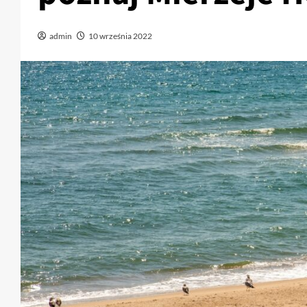
admin
10 września 2022