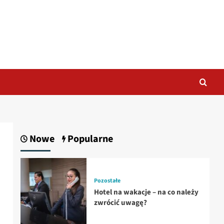
Nowe
Popularne
Pozostałe
Hotel na wakacje – na co należy
zwrócić uwagę?