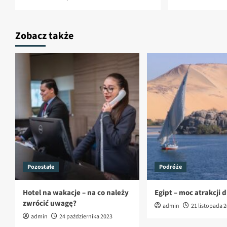
Zobacz także
Pozostałe
Podróże
Hotel na wakacje – na co należy
Egipt – moc atrakcji 
zwrócić uwagę?
admin
21 listopada 
admin
24 października 2023