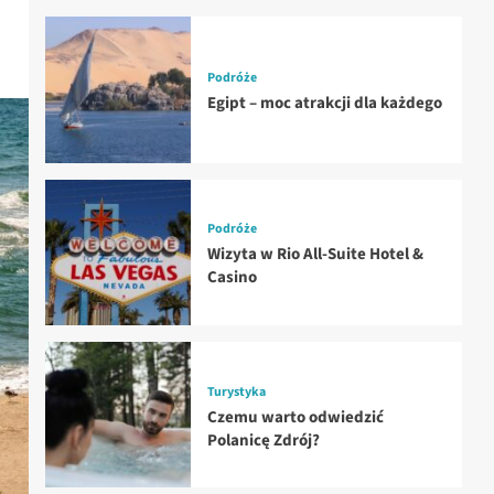
Podróże
Egipt – moc atrakcji dla każdego
Podróże
Wizyta w Rio All-Suite Hotel &
Casino
Turystyka
Czemu warto odwiedzić
Polanicę Zdrój?