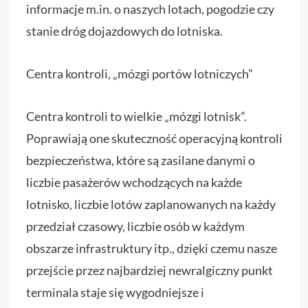
informacje m.in. o naszych lotach, pogodzie czy
stanie dróg dojazdowych do lotniska.
Centra kontroli, „mózgi portów lotniczych”
Centra kontroli to wielkie „mózgi lotnisk”.
Poprawiają one skuteczność operacyjną kontroli
bezpieczeństwa, które są zasilane danymi o
liczbie pasażerów wchodzących na każde
lotnisko, liczbie lotów zaplanowanych na każdy
przedział czasowy, liczbie osób w każdym
obszarze infrastruktury itp., dzięki czemu nasze
przejście przez najbardziej newralgiczny punkt
terminala staje się wygodniejsze i