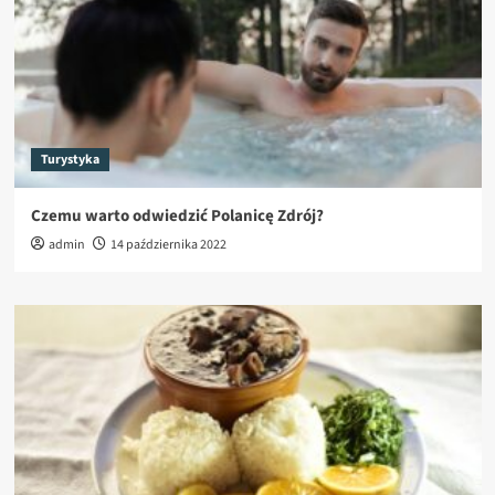
Turystyka
Czemu warto odwiedzić Polanicę Zdrój?
admin
14 października 2022