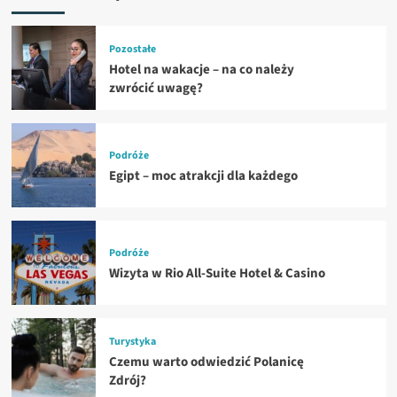
Pozostałe
Hotel na wakacje – na co należy
zwrócić uwagę?
Podróże
Egipt – moc atrakcji dla każdego
Podróże
Wizyta w Rio All-Suite Hotel & Casino
Turystyka
Czemu warto odwiedzić Polanicę
Zdrój?