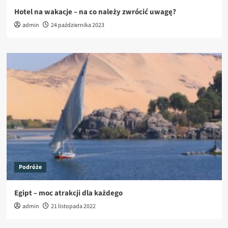
Hotel na wakacje – na co należy zwrócić uwagę?
admin
24 października 2023
Podróże
Egipt – moc atrakcji dla każdego
admin
21 listopada 2022