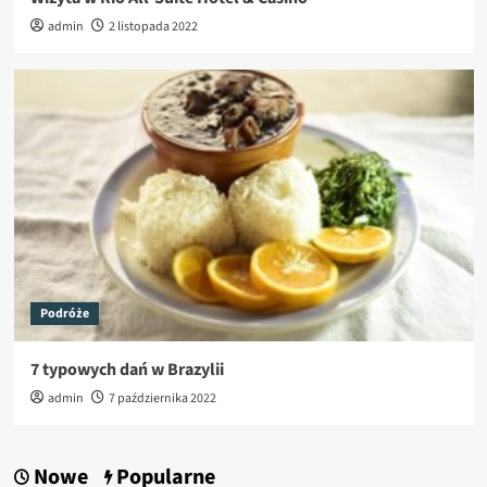
admin
2 listopada 2022
Podróże
7 typowych dań w Brazylii
admin
7 października 2022
Nowe
Popularne