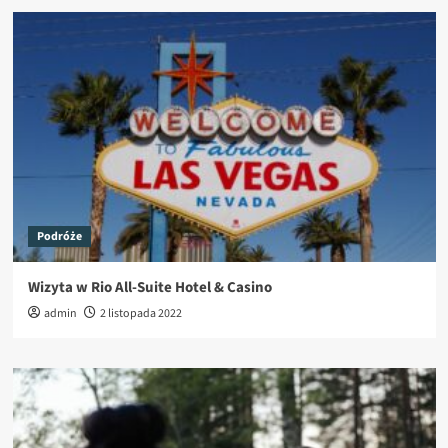
Podróże
Wizyta w Rio All-Suite Hotel & Casino
admin
2 listopada 2022