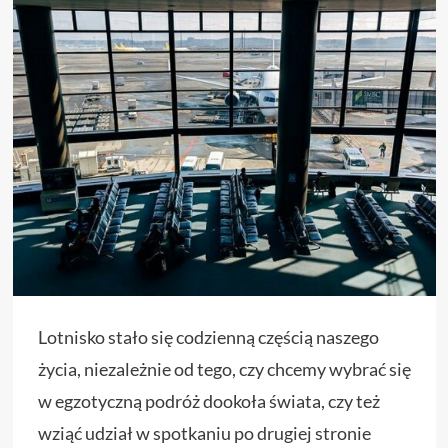
Lotnisko stało się codzienną częścią naszego
życia, niezależnie od tego, czy chcemy wybrać się
w egzotyczną podróż dookoła świata, czy też
wziąć udział w spotkaniu po drugiej stronie